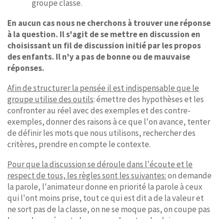
groupe classe.
En aucun cas nous ne cherchons à trouver une réponse
à la question. Il s'agit de se mettre en discussion en
choisissant un fil de discussion initié par les propos
des enfants. Il n'y a pas de bonne ou de mauvaise
réponses.
Afin de structurer la pensée il est indispensable que le
groupe utilise des outils
: émettre des hypothèses et les
confronter au réel avec des exemples et des contre-
exemples, donner des raisons à ce que l'on avance, tenter
de définir les mots que nous utilisons, rechercher des
critères, prendre en compte le contexte.
Pour que la discussion se déroule dans l'écoute et le
respect de tous, les règles sont les suivantes:
on demande
la parole, l'animateur donne en priorité la parole à ceux
qui l'ont moins prise, tout ce qui est dit a de la valeur et
ne sort pas de la classe, on ne se moque pas, on coupe pas