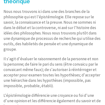
théorique
Nous nous trouvons ici dans une des branches de la
philosophie qui est l'épistémologie. Elle repose sur le
savoir, la connaissance et la preuve. Nous ne sommes ni
dans le débat et la controverse, ni axé sur l'histoire des
idées des philosophes. Nous nous trouvons plutôt dans
une dynamique de processus de recherche qui utilise des
outils, des habiletés de pensée et une dynamique de
groupe.
Il s'agit d'évaluer le raisonnement de la personne et non
la personne; de faire le pari du sens (être convaicu par le
convaicant même faux); de s'autoriser à réintérroger et
accepter pour examen toutes les hypothèses; d'accepter
une hiérarchie dans les hypothèses (impossible, pas
impossible, probable, établi).
L'épistémologie différencie une croyance ou foi d'une
d'une opinion et les différencie également du savoir et de