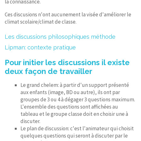
la connaissance.
Ces discusions n'ont aucunement la visée d'améliorer le
climat scolaire/climat de classe.
Les discussions philosophiques méthode
Lipman: contexte pratique
Pour initier les discussions il existe
deux façon de travailler
Le grand chelem: à partir d'un support présenté
aux enfants (image, BD ou autre), ils ont par
groupes de 3 ou 4 à dégager 3 questions maximum.
L'ensemble des questions sont affichées au
tableau et le groupe classe doit en choisir une à
discuter.
Le plan de discussion: c'est l'animateur qui choisit
quelques questions qui seront à discuter par le