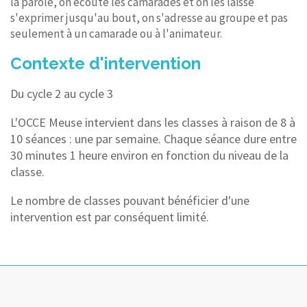
la parole, on écoute les camarades et on les laisse
s'exprimer jusqu'au bout, on s'adresse au groupe et pas
seulement à un camarade ou à l'animateur.
Contexte d'intervention
Du cycle 2 au cycle 3
L'OCCE Meuse intervient dans les classes à raison de 8 à
10 séances : une par semaine. Chaque séance dure entre
30 minutes 1 heure environ en fonction du niveau de la
classe.
Le nombre de classes pouvant bénéficier d'une
intervention est par conséquent limité.