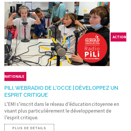
ACTION
NATIONALE
PILI, WEBRADIO DE L'OCCE | DÉVELOPPEZ UN
ESPRIT CRITIQUE
L’EMI s’inscrit dans le réseau d’éducation citoyenne en
visant plus particulièrement le développement de
l’esprit critique.
PLUS DE DÉTAILS