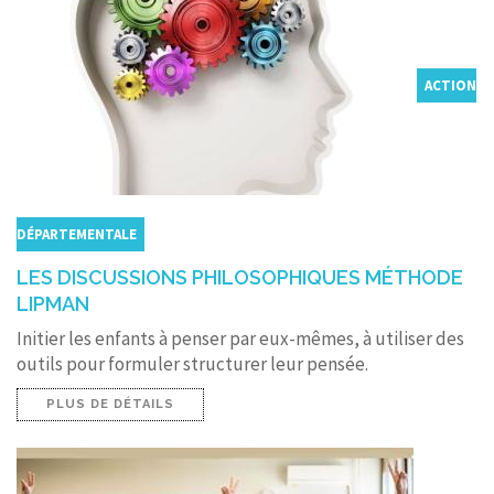
ACTION
DÉPARTEMENTALE
LES DISCUSSIONS PHILOSOPHIQUES MÉTHODE
LIPMAN
Initier les enfants à penser par eux-mêmes, à utiliser des
outils pour formuler structurer leur pensée.
PLUS DE DÉTAILS