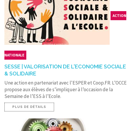
ACTION
NATIONALE
SESSE | VALORISATION DE L'ECONOMIE SOCIALE
& SOLIDAIRE
Une action en partenariat avec l'ESPER et Coop.FR. L’OCCE
propose aux élèves de s’impliquer à l’occasion de la
Semaine de l’ESS à l’Ecole.
PLUS DE DÉTAILS