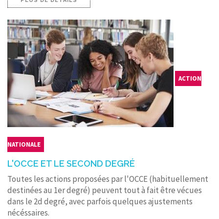
PLUS DE DÉTAILS
ACTION
NATIONALE
L'OCCE ET LE SECOND DEGRÉ
Toutes les actions proposées par l'OCCE (habituellement
destinées au 1er degré) peuvent tout à fait être vécues
dans le 2d degré, avec parfois quelques ajustements
nécéssaires.