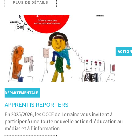
PLUS DE DÉTAILS
ACTION
DÉPARTEMENTALE
APPRENTIS REPORTERS
En 2025/2026, les OCCE de Lorraine vous invitent à
participer à une toute nouvelle action d'éducation au
médias et à l'information.