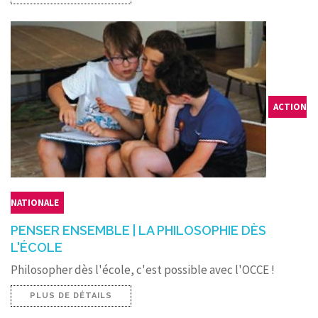
ACTION
NATIONALE
PENSER ENSEMBLE | LA PHILOSOPHIE DÈS
L'ÉCOLE
Philosopher dès l'école, c'est possible avec l'OCCE !
PLUS DE DÉTAILS