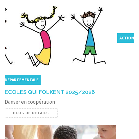
ACTION
DÉPARTEMENTALE
ECOLES QUI FOLKENT 2025/2026
Danser en coopération
PLUS DE DÉTAILS