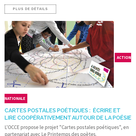
PLUS DE DÉTAILS
ACTION
NATIONALE
CARTES POSTALES POÉTIQUES : ÉCRIRE ET
LIRE COOPÉRATIVEMENT AUTOUR DE LA POÉSIE
L'OCCE propose le projet "Cartes postales poétiques", en
partenariat avec Le Printemps des poètes.