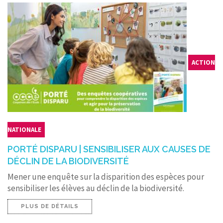
ACTION
NATIONALE
PORTÉ DISPARU | SENSIBILISER AUX CAUSES DE
DÉCLIN DE LA BIODIVERSITÉ
Mener une enquête sur la disparition des espèces pour
sensibiliser les élèves au déclin de la biodiversité.
PLUS DE DÉTAILS