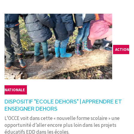
ACTION
NATIONALE
DISPOSITIF "ECOLE DEHORS" | APPRENDRE ET
ENSEIGNER DEHORS
L’OCCE voit dans cette « nouvelle forme scolaire » une
opportunité d’aller encore plus loin dans les projets
éducatifs EDD dans les écoles.