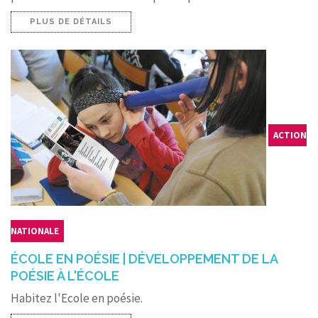
PLUS DE DÉTAILS
ACTION
NATIONALE
ÉCOLE EN POÉSIE | DÉVELOPPEMENT DE LA
POÉSIE À L'ÉCOLE
Habitez l'Ecole en poésie.