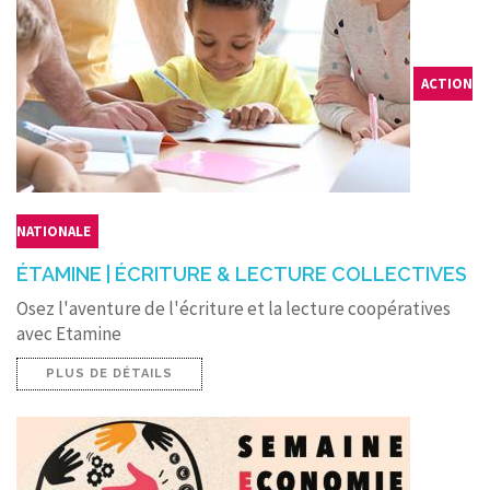
ACTION
NATIONALE
ÉTAMINE | ÉCRITURE & LECTURE COLLECTIVES
Osez l'aventure de l'écriture et la lecture coopératives
avec Etamine
PLUS DE DÉTAILS