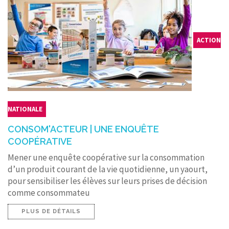
ACTION
NATIONALE
CONSOM'ACTEUR | UNE ENQUÊTE
COOPÉRATIVE
Mener une enquête coopérative sur la consommation
d’un produit courant de la vie quotidienne, un yaourt,
pour sensibiliser les élèves sur leurs prises de décision
comme consommateu
PLUS DE DÉTAILS