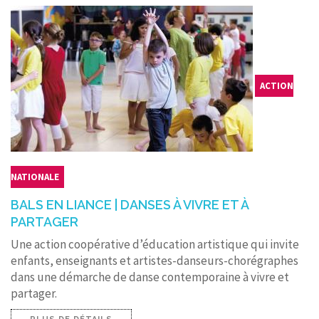
ACTION
NATIONALE
BALS EN LIANCE | DANSES À VIVRE ET À
PARTAGER
Une action coopérative d’éducation artistique qui invite
enfants, enseignants et artistes-danseurs-chorégraphes
dans une démarche de danse contemporaine à vivre et
partager.