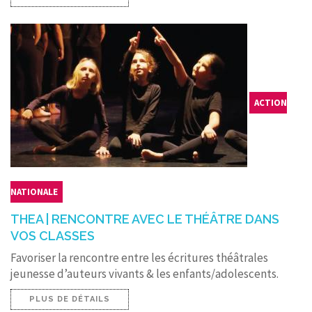
ACTION
NATIONALE
THEA | RENCONTRE AVEC LE THÉÂTRE DANS
VOS CLASSES
Favoriser la rencontre entre les écritures théâtrales
jeunesse d’auteurs vivants & les enfants/adolescents.
PLUS DE DÉTAILS