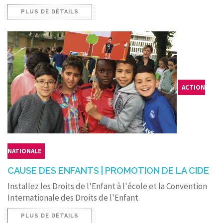
PLUS DE DÉTAILS
ACTION
NATIONALE
CAUSE DES ENFANTS | PROMOTION DE LA CIDE
Installez les Droits de l'Enfant à l'école et la Convention
Internationale des Droits de l'Enfant.
PLUS DE DÉTAILS