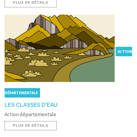
PLUS DE DÉTAILS
ACTION
DÉPARTEMENTALE
LES CLASSES D'EAU
Action départementale
PLUS DE DÉTAILS