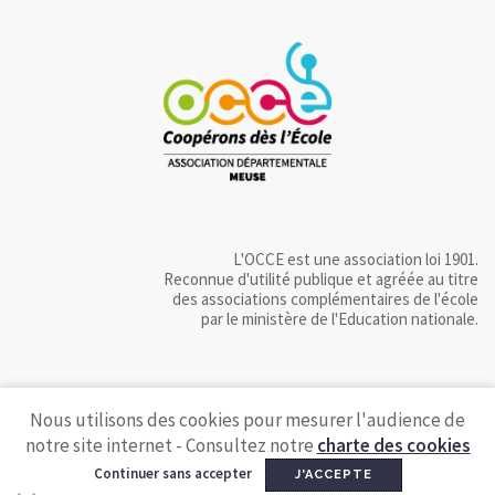
L'OCCE est une association loi 1901.
Reconnue d'utilité publique et agréée au titre
des associations complémentaires de l'école
par le ministère de l'Education nationale.
Nous utilisons des cookies pour mesurer l'audience de
notre site internet - Consultez notre
charte des cookies
Continuer sans accepter
J'ACCEPTE