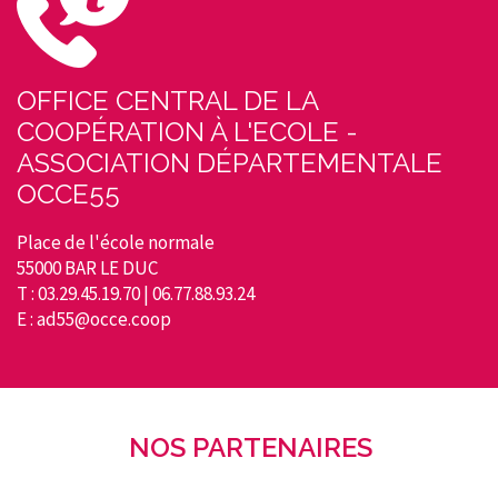
OFFICE CENTRAL DE LA
COOPÉRATION À L'ECOLE -
ASSOCIATION DÉPARTEMENTALE
OCCE55
Place de l'école normale
55000 BAR LE DUC
T : 03.29.45.19.70 | 06.77.88.93.24
E : ad55@occe.coop
NOS PARTENAIRES