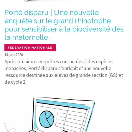
Porté disparu | Une nouvelle
enquête sur le grand rhinolophe
pour sensibiliser à la biodiversité dès
la maternelle
FÉDÉRATION NATIONALE
19 juin 2026
Après plusieurs enquêtes consacrées à des espèces
menacées, Porté disparu s’enrichit d’une nouvelle
ressource destinée aux élèves de grande section (GS) et
de cycle 2.