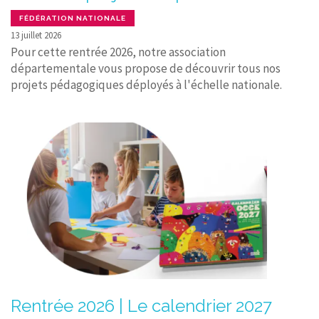
FÉDÉRATION NATIONALE
13 juillet 2026
Pour cette rentrée 2026, notre association
départementale vous propose de découvrir tous nos
projets pédagogiques déployés à l'échelle nationale.
Rentrée 2026 | Le calendrier 2027