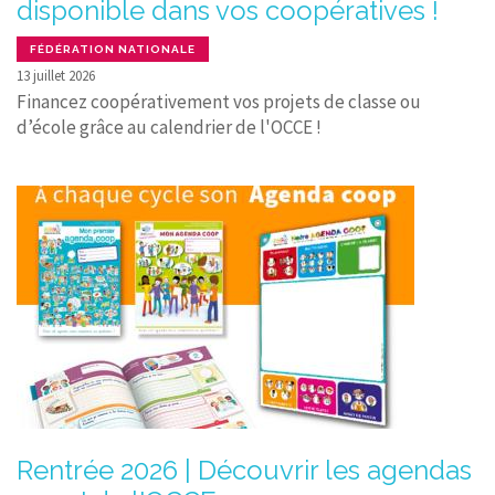
disponible dans vos coopératives !
FÉDÉRATION NATIONALE
13 juillet 2026
Financez coopérativement vos projets de classe ou
d’école grâce au calendrier de l'OCCE !
Rentrée 2026 | Découvrir les agendas