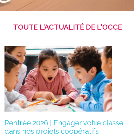
TOUTE L'ACTUALITÉ DE L'OCCE
Rentrée 2026 | Engager votre classe
dans nos projets coopératifs