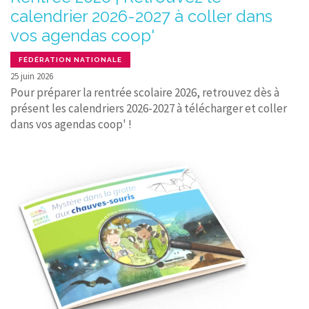
calendrier 2026-2027 à coller dans
vos agendas coop'
FÉDÉRATION NATIONALE
25 juin 2026
Pour préparer la rentrée scolaire 2026, retrouvez dès à
présent les calendriers 2026-2027 à télécharger et coller
dans vos agendas coop' !