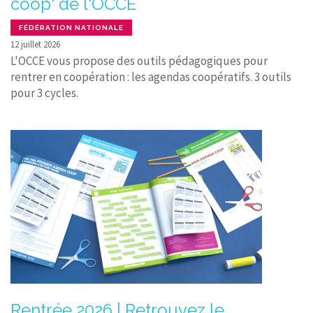
coop' de l'OCCE
FÉDÉRATION NATIONALE
12 juillet 2026
L'OCCE vous propose des outils pédagogiques pour
rentrer en coopération : les agendas coopératifs. 3 outils
pour 3 cycles.
Rentrée 2026 | Retrouvez le