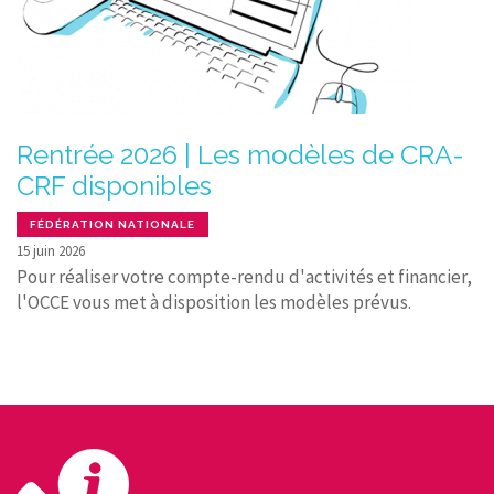
Rentrée 2026 | Les modèles de CRA-
CRF disponibles
FÉDÉRATION NATIONALE
15 juin 2026
Pour réaliser votre compte-rendu d'activités et financier,
l'OCCE vous met à disposition les modèles prévus.