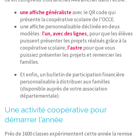
une affiche généraliste
avec le QR code qui
présente la coopérative scolaire de l'OCCE.
une affiche personnalisable déclinée en deux
modèles :
l'un, avec des lignes
, pour que les élèves
puissent présenter les projets réalisés grâce à la
coopérative scolaire,
l'autre
pour que vous
puissiez présenter les projets et remercier les
familles.
Et enfin, un bulletin de participation financière
personnalisable à distribuer aux familles
(disponible auprès de votre association
départementale).
Une activité coopérative pour
démarrer l’année
Près de 1600 classes expérimentent cette année la remise