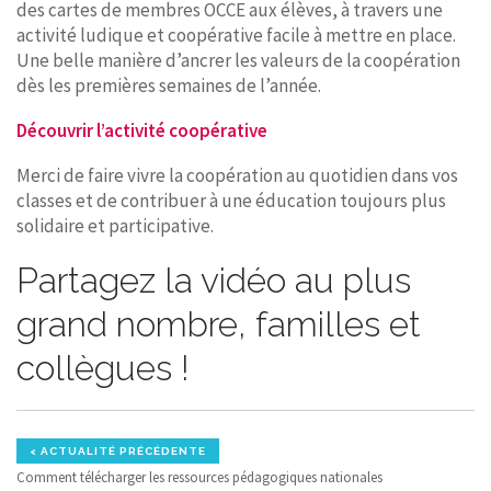
des cartes de membres OCCE aux élèves, à travers une
activité ludique et coopérative facile à mettre en place.
Une belle manière d’ancrer les valeurs de la coopération
dès les premières semaines de l’année.
Découvrir l’activité coopérative
Merci de faire vivre la coopération au quotidien dans vos
classes et de contribuer à une éducation toujours plus
solidaire et participative.
Partagez la vidéo au plus
grand nombre, familles et
collègues !
< ACTUALITÉ PRÉCÉDENTE
Comment télécharger les ressources pédagogiques nationales