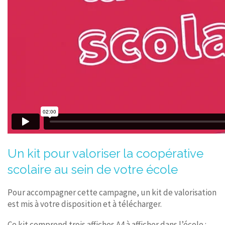
Un kit pour valoriser la coopérative
scolaire au sein de votre école
Pour accompagner cette campagne, un kit de valorisation
est mis à votre disposition et à télécharger.
Ce kit comprend trois affiches A4 à afficher dans l’école :