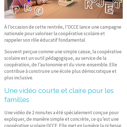
À l’occasion de cette rentrée, l’OCCE lance une campagne
nationale pour valoriser la coopérative scolaire et
rappeler son rôle éducatif fondamental.
Souvent perçue comme une simple caisse, la coopérative
scolaire est un outil pédagogique, au service de la
coopération, de l’autonomie et du vivre-ensemble. Elle
contribue à construire une école plus démocratique et
plus inclusive.
Une vidéo courte et claire pour les
familles
Une vidéo de 2 minutes a été spécialement conçue pour
expliquer, de manière simple et concrète, ce qu’est une
coopérative scolaire OCCE. Elle met en lumière la richesse