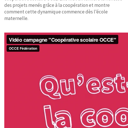
des projets menés grâce à la coopération et montre
comment cette dynamique commence dès l’école
maternelle.