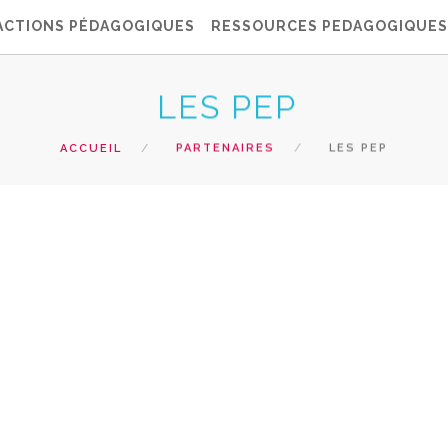
ACTIONS PÉDAGOGIQUES
RESSOURCES PEDAGOGIQUES
LES PEP
ACCUEIL
PARTENAIRES
LES PEP