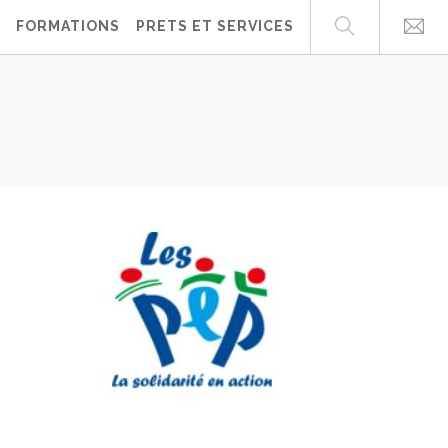
FORMATIONS
PRETS ET SERVICES