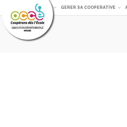
L'OCCE
GERER SA COOPERATIVE