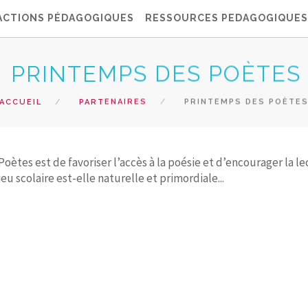
ACTIONS PÉDAGOGIQUES
RESSOURCES PEDAGOGIQUES
PRINTEMPS DES POÈTES
ACCUEIL
PARTENAIRES
PRINTEMPS DES POÈTE
tes est de favoriser l’accès à la poésie et d’encourager la le
eu scolaire est-elle naturelle et primordiale...